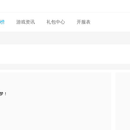
榜
游戏资讯
礼包中心
开服表
梦！