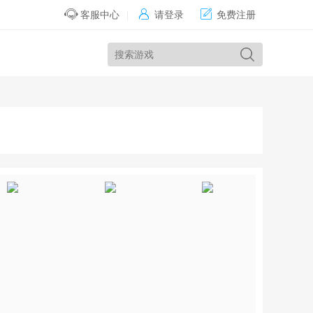


客服中心
|
请登录
免费注册