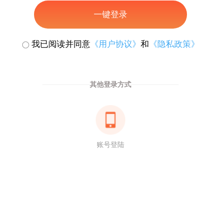
一键登录
我已阅读并同意
《用户协议》
和
《隐私政策》
其他登录方式
账号登陆