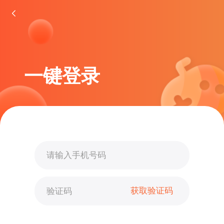
一键登录
获取验证码