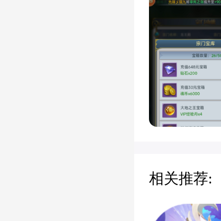
相关推荐: