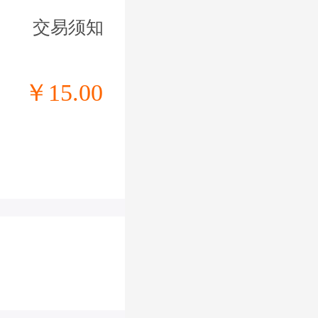
交易须知
￥15.00