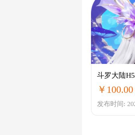
￥100.00
发布时间: 2025