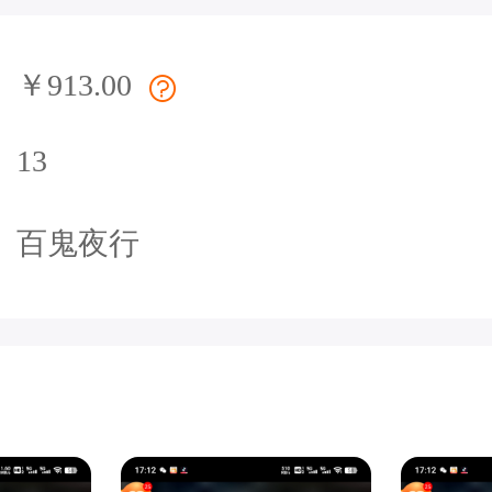
￥913.00
13
百鬼夜行