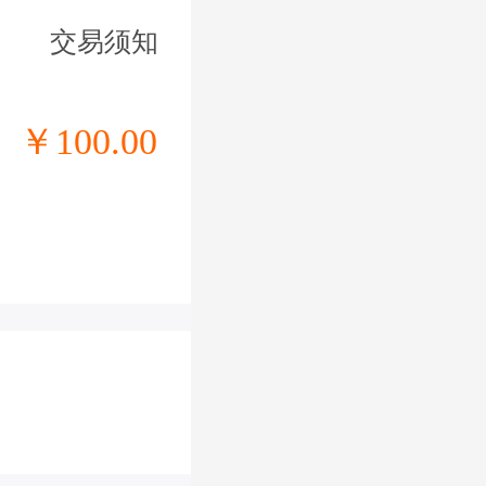
交易须知
￥100.00