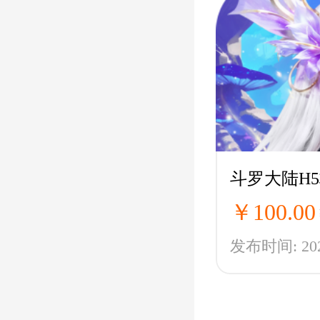
￥100.00
发布时间: 2025