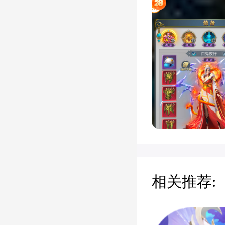
相关推荐: