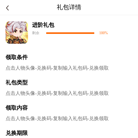
礼包详情
进阶礼包
剩余
100%
领取条件
点击人物头像-兑换码-复制输入礼包码-兑换领取
礼包类型
点击人物头像-兑换码-复制输入礼包码-兑换领取
领取内容
点击人物头像-兑换码-复制输入礼包码-兑换领取
兑换期限