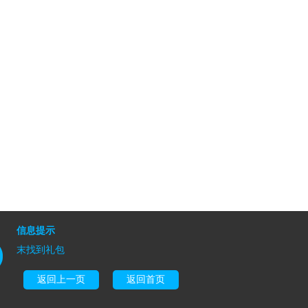
信息提示
末找到礼包
返回上一页
返回首页