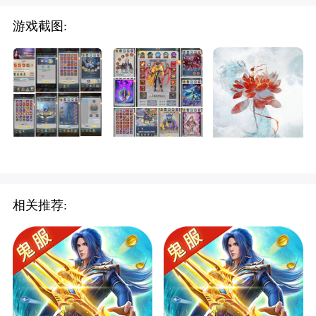
游戏截图:
相关推荐: