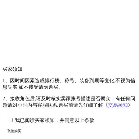
买家须知
1、因时间因素造成排行榜、称号、装备到期等变化,不视为信
息失实,如不接受请勿购买。
2、接收角色后,请及时核实卖家账号描述是否属实，有任何问
题请24小时内与客服联系,购买前请先仔细了解《
交易须知
》
我已阅读买家须知，并同意以上条款
取消购买