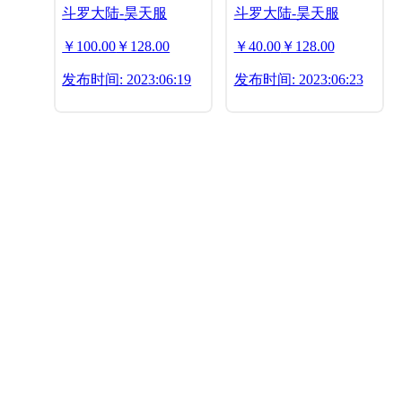
斗罗大陆-昊天服
斗罗大陆-昊天服
￥100.00
￥128.00
￥40.00
￥128.00
发布时间: 2023:06:19
发布时间: 2023:06:23