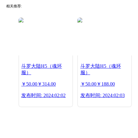
相关推荐:
斗罗大陆H5（魂环
斗罗大陆H5（魂环
服）
服）
￥50.00
￥314.00
￥50.00
￥188.00
发布时间: 2024:02:02
发布时间: 2024:02:03