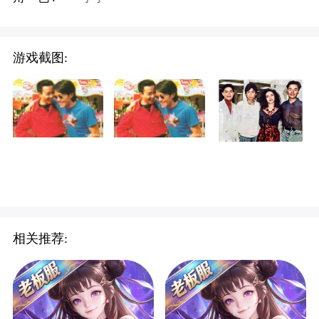
游戏截图:
相关推荐: