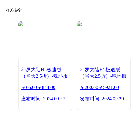
相关推荐:
斗罗大陆H5极速版
斗罗大陆H5极速版
（当天2.5折）-魂环服
（当天2.5折）-魂环服
￥66.00
￥844.00
￥200.00
￥5921.00
发布时间: 2024:09:27
发布时间: 2024:09:29