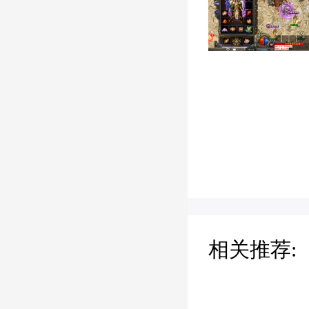
相关推荐: