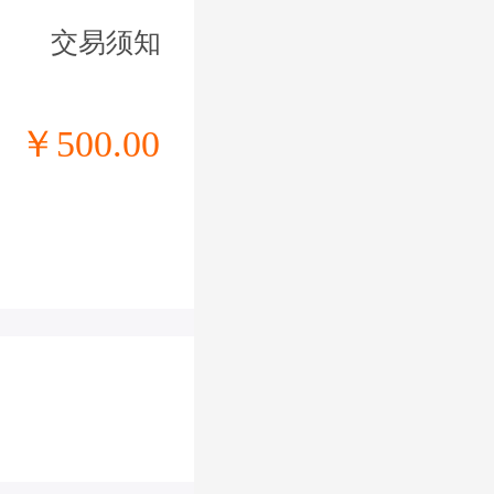
交易须知
￥500.00