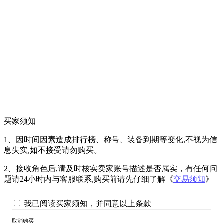
买家须知
1、因时间因素造成排行榜、称号、装备到期等变化,不视为信
息失实,如不接受请勿购买。
2、接收角色后,请及时核实卖家账号描述是否属实，有任何问
题请24小时内与客服联系,购买前请先仔细了解《
交易须知
》
我已阅读买家须知，并同意以上条款
取消购买