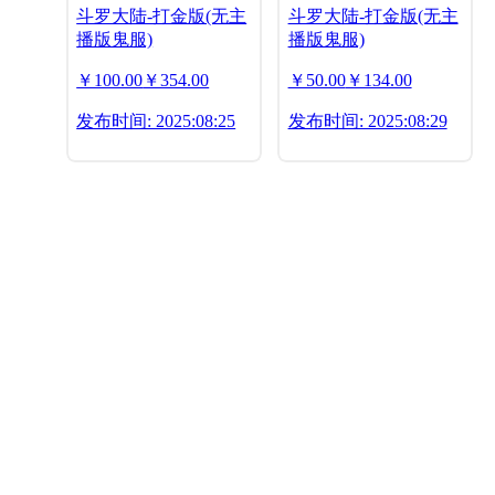
斗罗大陆-打金版(无主
斗罗大陆-打金版(无主
播版鬼服)
播版鬼服)
￥100.00
￥354.00
￥50.00
￥134.00
发布时间: 2025:08:25
发布时间: 2025:08:29