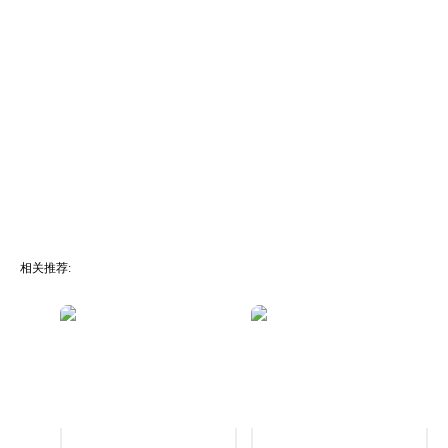
相关推荐: