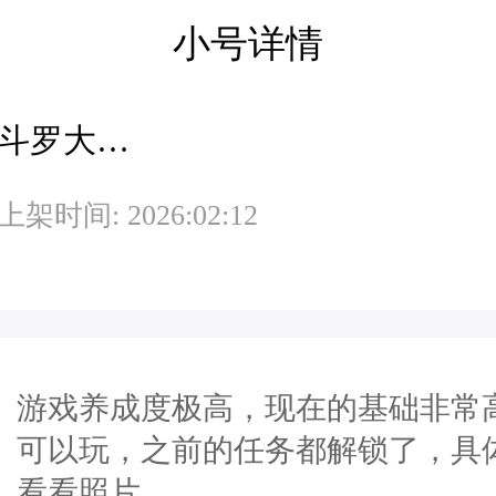
小号详情
斗罗大陆H5极速版-魂环服
上架时间: 2026:02:12
游戏养成度极高，现在的基础非常
可以玩，之前的任务都解锁了，具
看看照片