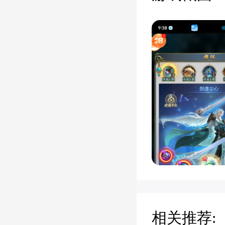
相关推荐: