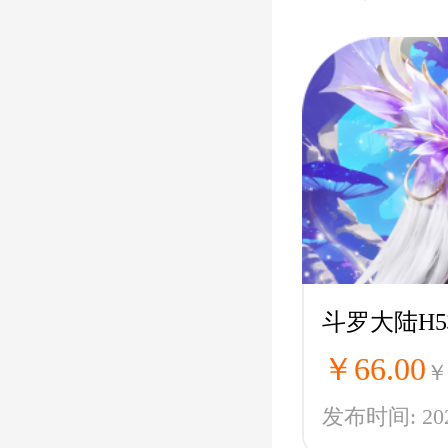
￥66.00
￥
发布时间: 2024