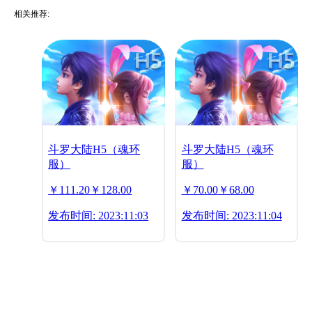
相关推荐:
斗罗大陆H5（魂环
斗罗大陆H5（魂环
服）
服）
￥111.20
￥128.00
￥70.00
￥68.00
发布时间: 2023:11:03
发布时间: 2023:11:04