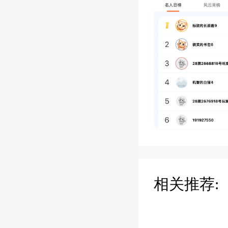
相关推荐: