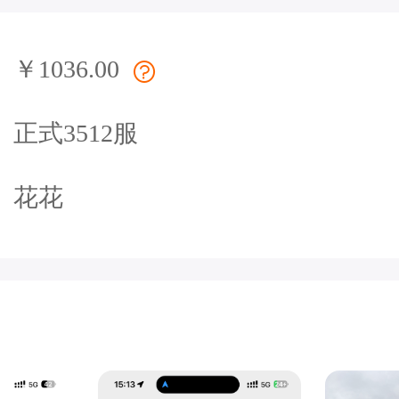
￥1036.00
正式3512服
花花