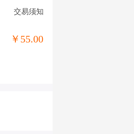
交易须知
￥55.00