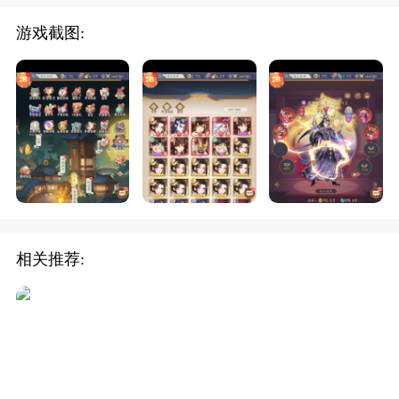
游戏截图:
相关推荐: