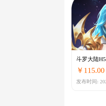
斗罗大陆H5
￥115.00
发布时间: 2025