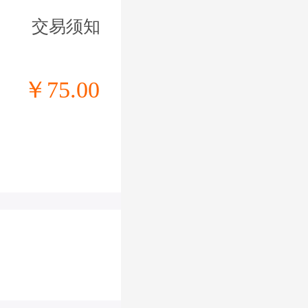
交易须知
￥75.00