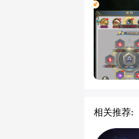
相关推荐: