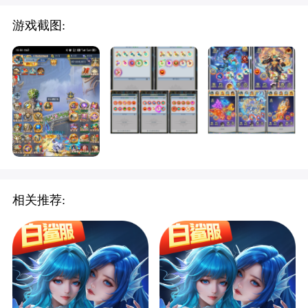
游戏截图:
相关推荐: