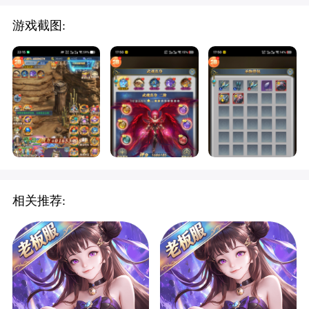
游戏截图:
相关推荐: