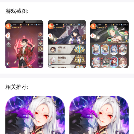
游戏截图:
相关推荐: