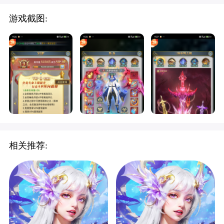
游戏截图:
相关推荐: