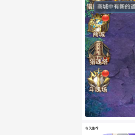
相关推荐: