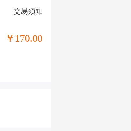
交易须知
￥170.00