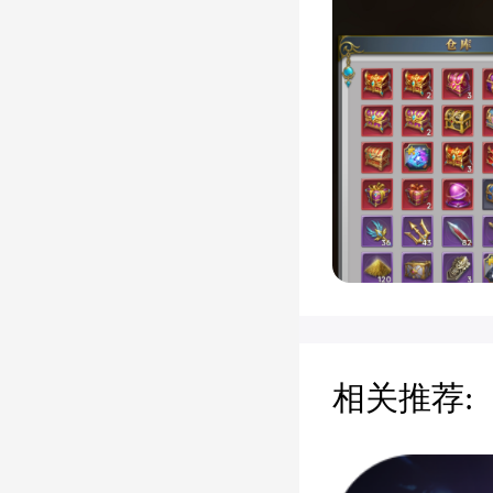
相关推荐: