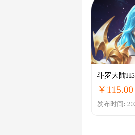
斗罗大陆H5
￥115.00
发布时间: 2025