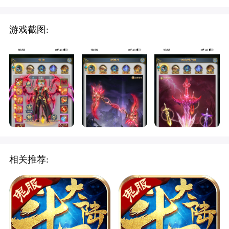
游戏截图:
相关推荐: