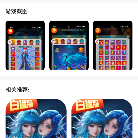
游戏截图:
相关推荐: