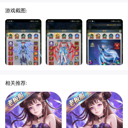
游戏截图:
相关推荐: