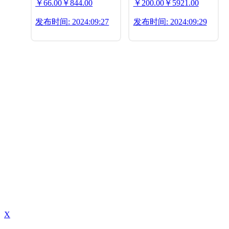
￥66.00
￥844.00
￥200.00
￥5921.00
发布时间: 2024:09:27
发布时间: 2024:09:29
X