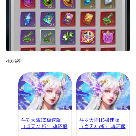
相关推荐:
斗罗大陆H5极速版
斗罗大陆H5极速版
（当天2.5折）-魂环服
（当天2.5折）-魂环服