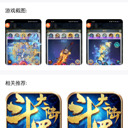
游戏截图:
相关推荐: