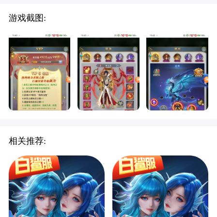
游戏截图:
相关推荐: