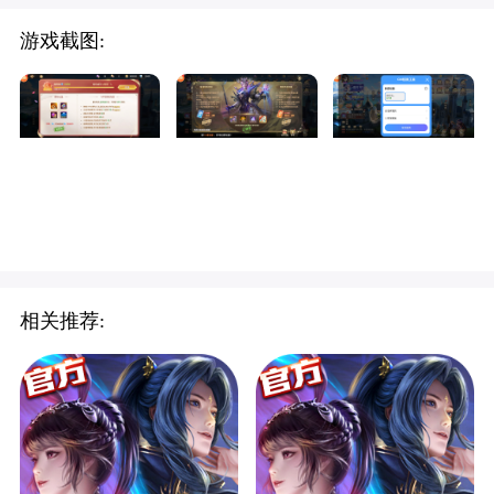
游戏截图:
相关推荐: