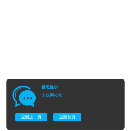
信息提示
末找到礼包
返回上一页
返回首页