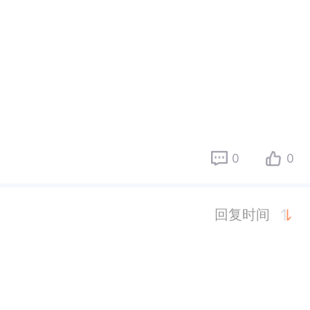
0
0
回复时间