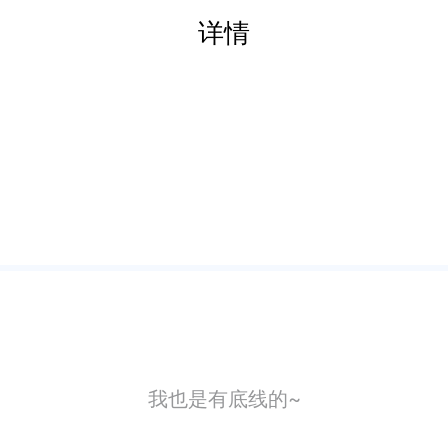
详情
我也是有底线的~