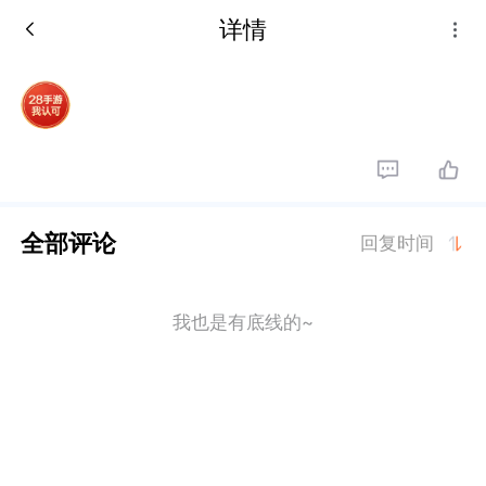
详情
全部评论
回复时间
我也是有底线的~