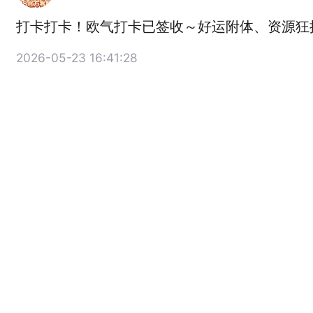
打卡打卡！欧气打卡已签收～好运附体、资源狂
2026-05-23 16:41:28