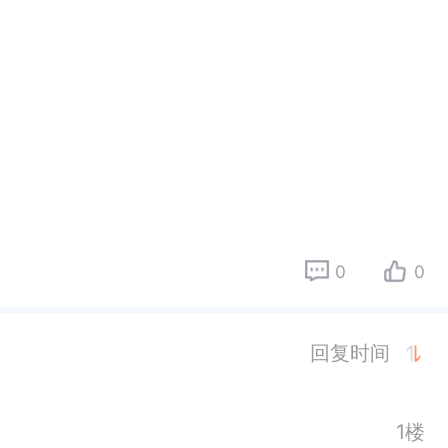
0
0
回复时间
1楼