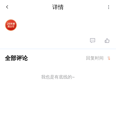
详情
全部评论
回复时间
我也是有底线的~