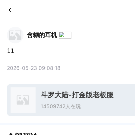
含糊的耳机
11
2026-05-23 09:08:18
斗罗大陆-打金版老板服
14509742人在玩