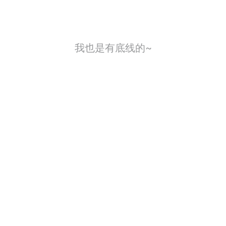
我也是有底线的~