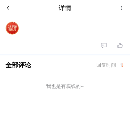
详情
全部评论
回复时间
我也是有底线的~