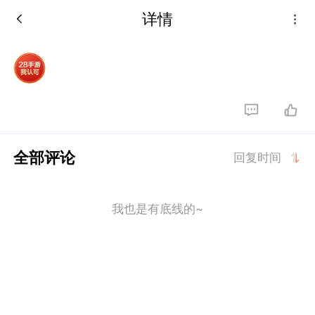
详情
全部评论
回复时间
我也是有底线的~