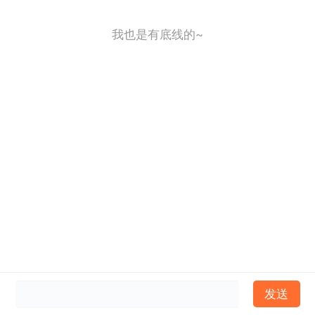
我也是有底线的~
发送