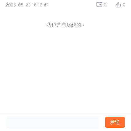
2026-05-23 16:16:47
0
0
我也是有底线的~
发送