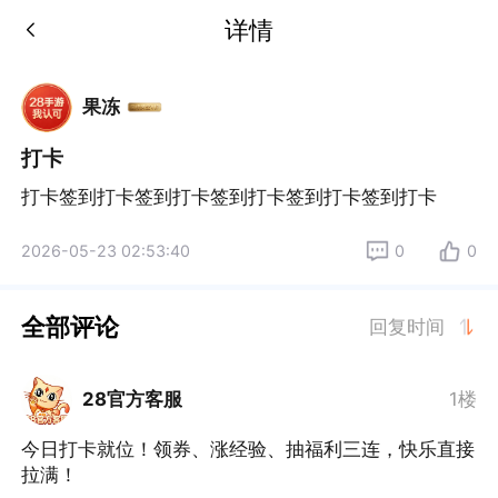
详情
果冻
打卡
打卡签到打卡签到打卡签到打卡签到打卡签到打卡
2026-05-23 02:53:40
0
0
全部评论
回复时间
28官方客服
1楼
今日打卡就位！领券、涨经验、抽福利三连，快乐直接
拉满！