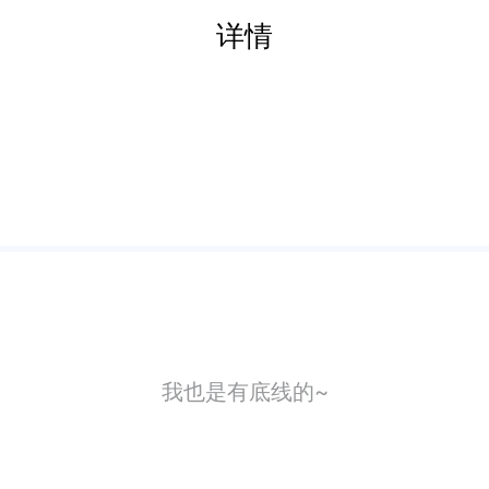
详情
我也是有底线的~