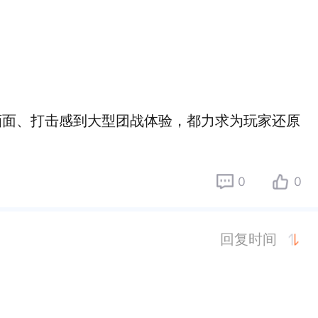
画面、打击感到大型团战体验，都力求为玩家还原
0
0
回复时间