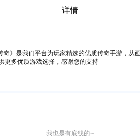
详情
业传奇》是我们平台为玩家精选的优质传奇手游，从
供更多优质游戏选择，感谢您的支持
我也是有底线的~