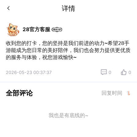
详情
28官方客服
收到您的打卡，您的坚持是我们前进的动力~希望28手
游能成为您日常的美好陪伴，我们也会努力提供更优质
的服务与体验，祝您游戏愉快~
2026-05-23 00:37:37
0
0
全部评论
回复时间
我也是有底线的~