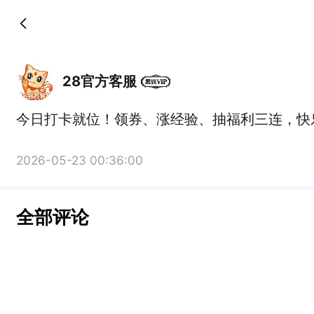
28官方客服
今日打卡就位！领券、涨经验、抽福利三连，快
2026-05-23 00:36:00
全部评论