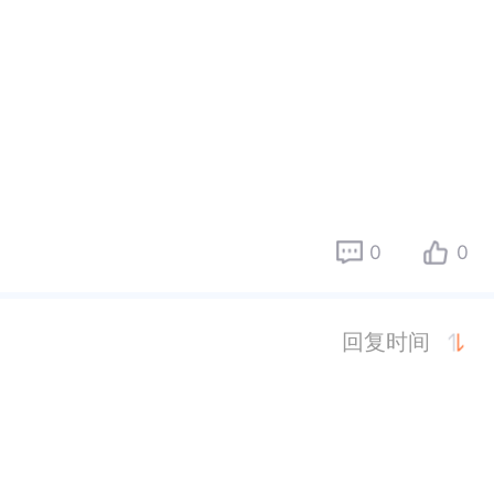
0
0
回复时间