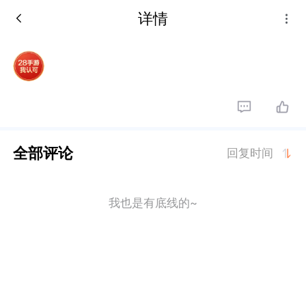
详情
全部评论
回复时间
我也是有底线的~