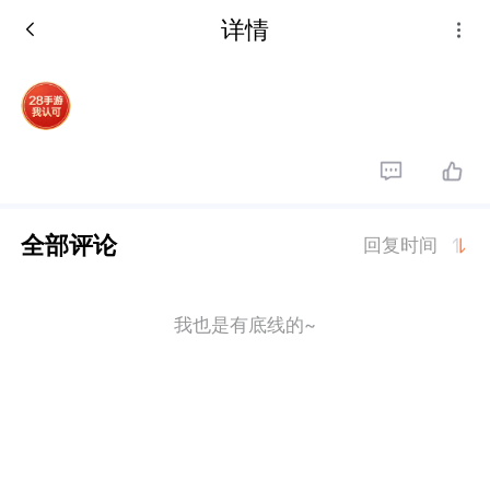
详情
全部评论
回复时间
我也是有底线的~