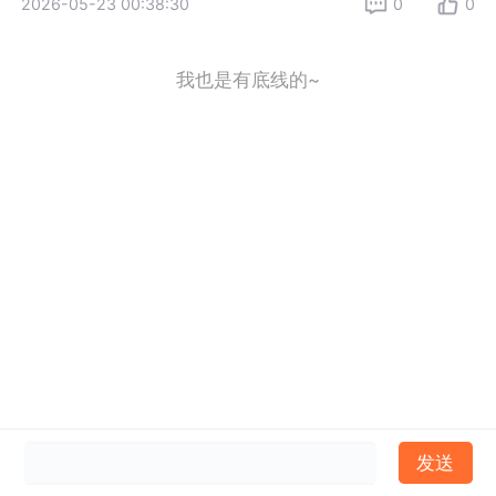
2026-05-23 00:38:30
0
0
我也是有底线的~
发送