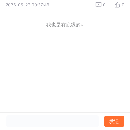
2026-05-23 00:37:49
0
0
我也是有底线的~
发送