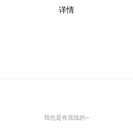
详情
我也是有底线的~