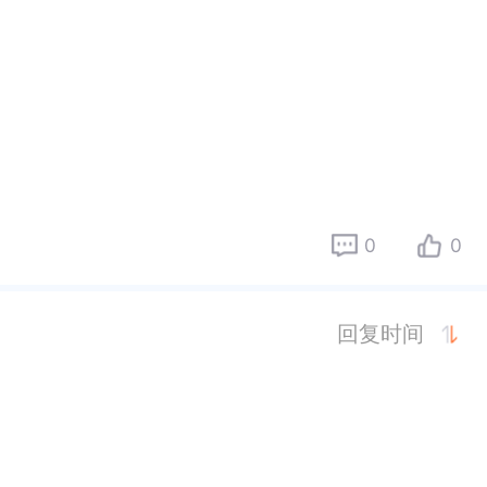
0
0
回复时间